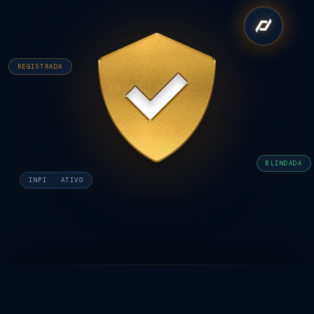
REGISTRADA
BLINDADA
INPI · ATIVO