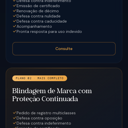
Defesa contra indeferimento
Emissão de certificado
Renovação de décimo
Defesa contra nulidade
Defesa contra caducidade
Acompanhamento
Pronta resposta para uso indevido
Consulte
PLANO 02 · MAIS COMPLETO
Blindagem de Marca com
Proteção Continuada
Pedido de registro multiclasses
Defesa contra oposição
Defesa contra indeferimento