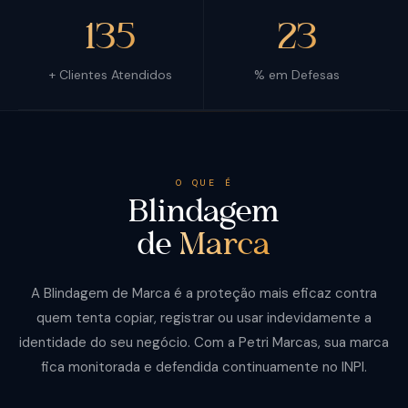
135
23
+ Clientes Atendidos
% em Defesas
O QUE É
Blindagem
de
Marca
A Blindagem de Marca é a proteção mais eficaz contra
quem tenta copiar, registrar ou usar indevidamente a
identidade do seu negócio. Com a Petri Marcas, sua marca
fica monitorada e defendida continuamente no INPI.