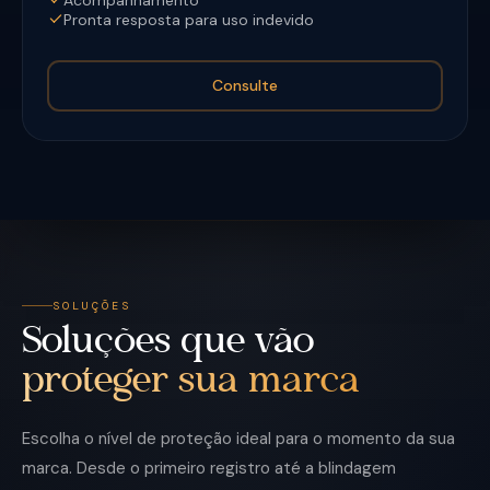
Pronta resposta para uso indevido
Consulte
SOLUÇÕES
Soluções que vão
proteger sua marca
Escolha o nível de proteção ideal para o momento da sua
marca. Desde o primeiro registro até a blindagem