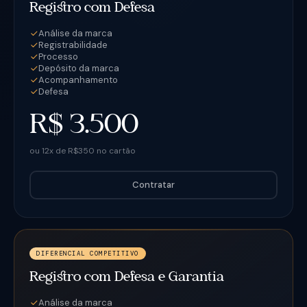
Registro com Defesa
Análise da marca
Registrabilidade
Processo
Depósito da marca
Acompanhamento
Defesa
R$ 3.500
ou 12x de R$350 no cartão
Contratar
DIFERENCIAL COMPETITIVO
Registro com Defesa e Garantia
Análise da marca