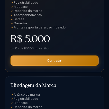
Registrabilidade
Processo
Depósito da marca
Acompanhamento
Defesa
Garantia
Pronta resposta para uso indevido
R$ 5.000
ou 12x de R$500 no cartão
Contratar
Blindagem da Marca
Análise da marca
Registrabilidade
Processo
Depósito da marca