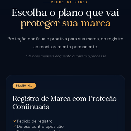
CLUBE DA MARCA
Escolha o plano que vai
proteger sua marca
Proteção contínua e proativa para sua marca, do registro
ao monitoramento permanente.
*Valores mensais enquanto durarem o processo
PLANO 01
Registro de Marca com Proteção
Continuada
Pedido de registro
Defesa contra oposição