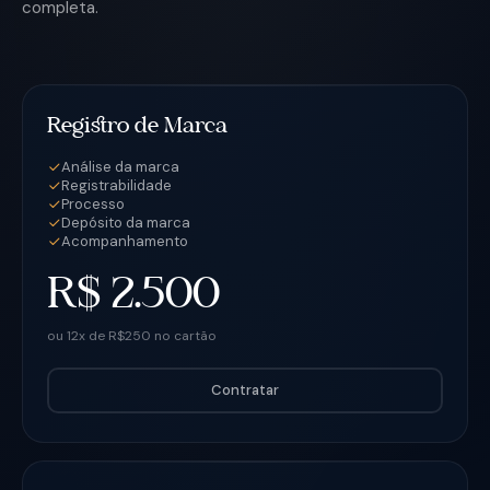
completa.
Registro de Marca
Análise da marca
Registrabilidade
Processo
Depósito da marca
Acompanhamento
R$ 2.500
ou 12x de R$250 no cartão
Contratar