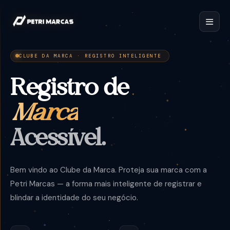
CLUBE DA MARCA · REGISTRO INTELIGENTE
Registro de
Marca
Acessível.
Bem vindo ao Clube da Marca. Proteja sua marca com a
Petri Marcas — a forma mais inteligente de registrar e
blindar a identidade do seu negócio.