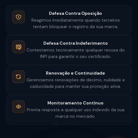
Defesa Contra Oposição
Reagimos imediatamente quando terceiros
tentam bloquear o registro da sua marca.
Defesa Contra Indeferimento
Contestamos tecnicamente qualquer recusa do
INPI para garantir o seu certificado.
Renovação e Continuidade
Gerenciamos renovações de décimo, nulidade e
caducidade para manter sua proteção ativa.
Monitoramento Contínuo
Pronta resposta a qualquer uso indevido da sua
marca no mercado.