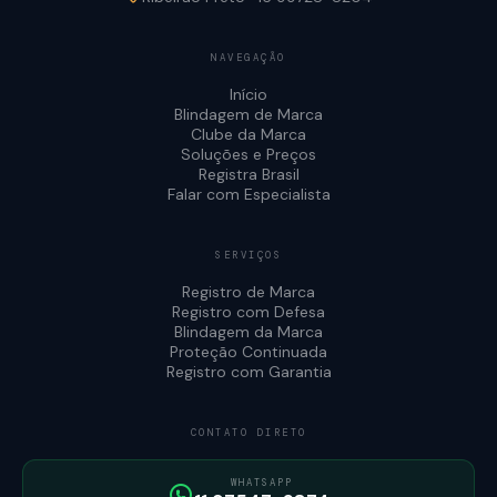
NAVEGAÇÃO
Início
Blindagem de Marca
Clube da Marca
Soluções e Preços
Registra Brasil
Falar com Especialista
SERVIÇOS
Registro de Marca
Registro com Defesa
Blindagem da Marca
Proteção Continuada
Registro com Garantia
CONTATO DIRETO
WHATSAPP