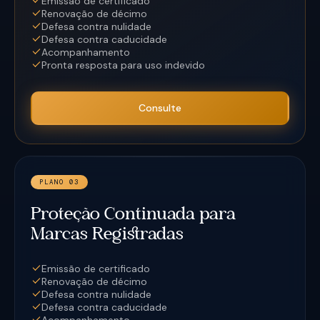
Emissão de certificado
Renovação de décimo
Defesa contra nulidade
Defesa contra caducidade
Acompanhamento
Pronta resposta para uso indevido
Consulte
PLANO 03
Proteção Continuada para
Marcas Registradas
Emissão de certificado
Renovação de décimo
Defesa contra nulidade
Defesa contra caducidade
Acompanhamento