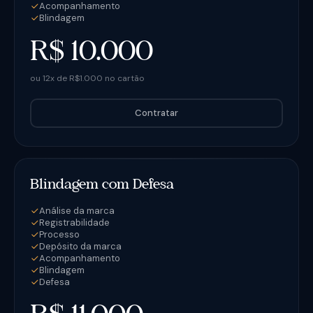
Acompanhamento
Blindagem
R$ 10.000
ou 12x de R$1.000 no cartão
Contratar
Blindagem com Defesa
Análise da marca
Registrabilidade
Processo
Depósito da marca
Acompanhamento
Blindagem
Defesa